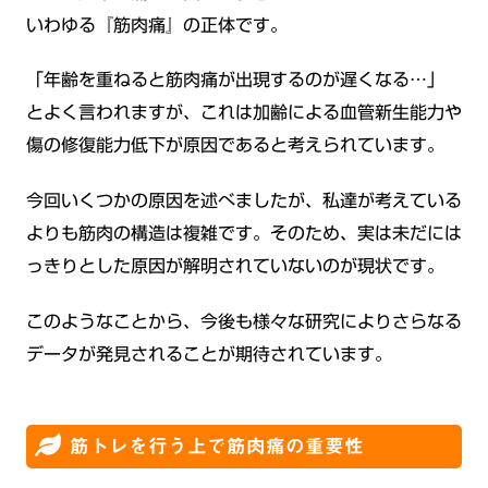
いわゆる『筋肉痛』の正体です。
「年齢を重ねると筋肉痛が出現するのが遅くなる…」
とよく言われますが、これは加齢による血管新生能力や
傷の修復能力低下が原因であると考えられています。
今回いくつかの原因を述べましたが、私達が考えている
よりも筋肉の構造は複雑です。そのため、実は未だには
っきりとした原因が解明されていないのが現状です。
このようなことから、今後も様々な研究によりさらなる
データが発見されることが期待されています。
筋トレを行う上で筋肉痛の重要性