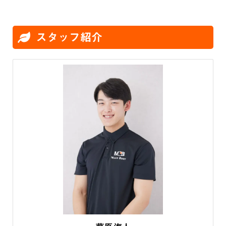
スタッフ紹介