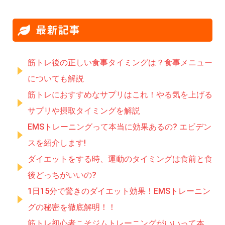
最新記事
筋トレ後の正しい食事タイミングは？食事メニュー
についても解説
筋トレにおすすめなサプリはこれ！やる気を上げる
サプリや摂取タイミングを解説
EMSトレーニングって本当に効果あるの? エビデン
スを紹介します!
ダイエットをする時、運動のタイミングは食前と食
後どっちがいいの?
1日15分で驚きのダイエット効果！EMSトレーニン
グの秘密を徹底解明！！
筋トレ初心者こそジムトレーニングがいいって本