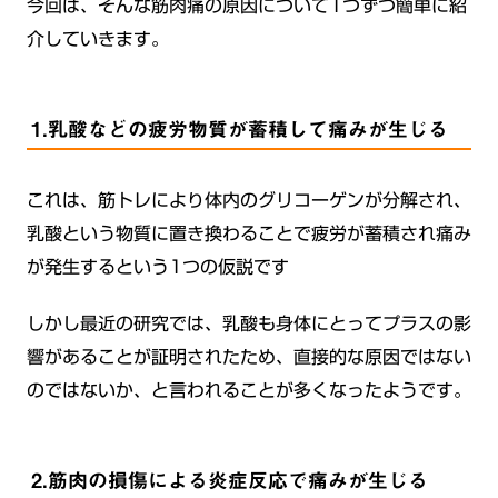
今回は、そんな筋肉痛の原因について1つずつ簡単に紹
介していきます。
1.乳酸などの疲労物質が蓄積して痛みが生じる
これは、筋トレにより体内のグリコーゲンが分解され、
乳酸という物質に置き換わることで疲労が蓄積され痛み
が発生するという1つの仮説です
しかし最近の研究では、乳酸も身体にとってプラスの影
響があることが証明されたため、直接的な原因ではない
のではないか、と言われることが多くなったようです。
2.筋肉の損傷による炎症反応で痛みが生じる