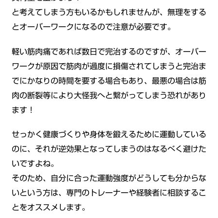
と考えてしまう方もいるかもしれませんが、無理をする
とオーバーワークになるので注意が必要です。
軽い筋肉痛であれば数日で完治するのですが、オーバー
ワークが原因で筋肉が過度に損傷されてしまうと完治ま
でにかなりの時間を要する場合もあり、最悪の場合は筋
肉の断裂等により大怪我へと繋がってしまう恐れがあり
ます！
せっかく健康づくりや身体を鍛えるために運動している
のに、それが逆効果となってしまうのはなるべく避けた
いですよね。
そのため、自分に合った運動強度がどうしても分からな
いという方は、専門のトレーナーや経験者に相談するこ
とをオススメします。