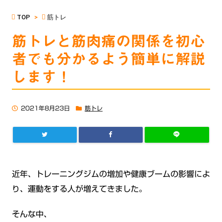
TOP
>
筋トレ
筋トレと筋肉痛の関係を初心
者でも分かるよう簡単に解説
します！
2021年8月23日
筋トレ
近年、トレーニングジムの増加や健康ブームの影響によ
り、運動をする人が増えてきました。
そんな中、