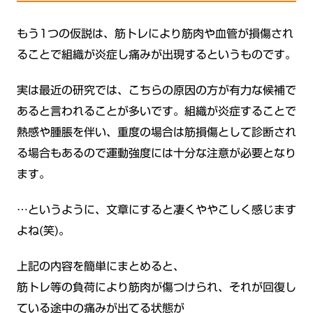
もう1つの仮説は、筋トレにより筋肉や血管が損傷され
ることで組織が炎症し痛みが出現するというものです。
実は最近の研究では、こちらの原因の方が有力な候補で
あると言われることが多いです。組織が炎症することで
熱感や腫脹を伴い、重度の場合は筋損傷として診断され
る場合もあるので運動強度には十分な注意が必要となり
ます。
…というように、文章にすると凄くややこしく感じます
よね(笑)。
上記の内容を簡単にまとめると、
筋トレ等の負荷により筋肉が傷つけられ、それが回復し
ている途中の痛みが出てる状態が