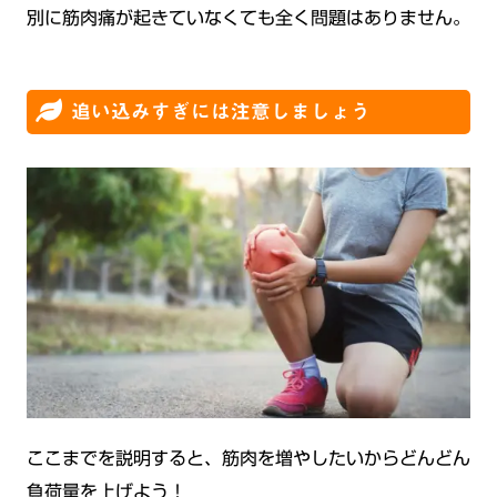
別に筋肉痛が起きていなくても全く問題はありません。
追い込みすぎには注意しましょう
ここまでを説明すると、筋肉を増やしたいからどんどん
負荷量を上げよう！