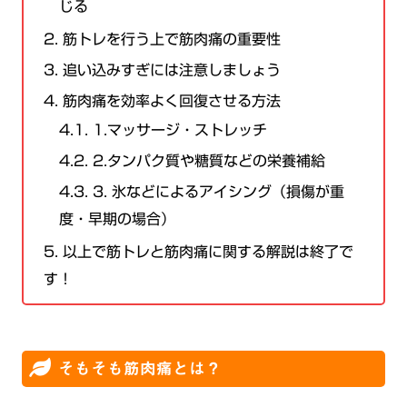
じる
2.
筋トレを行う上で筋肉痛の重要性
3.
追い込みすぎには注意しましょう
4.
筋肉痛を効率よく回復させる方法
4.1.
1.マッサージ・ストレッチ
4.2.
2.タンパク質や糖質などの栄養補給
4.3.
3. 氷などによるアイシング（損傷が重
度・早期の場合）
5.
以上で筋トレと筋肉痛に関する解説は終了で
す！
そもそも筋肉痛とは？