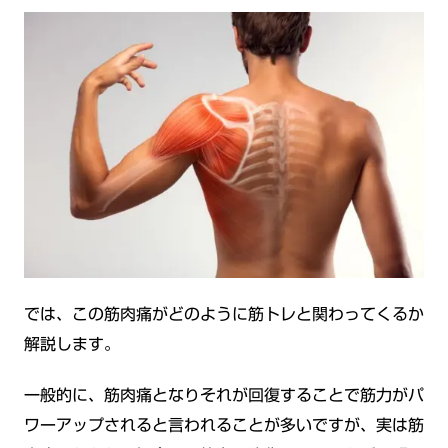
では、この筋肉痛がどのように筋トレと関わってくるか
解説します。
一般的に、筋肉痛となりそれが回復することで筋力がパ
ワーアップされると言われることが多いですが、実は筋