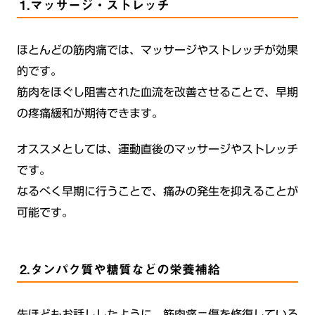
1.マッサージ・ストレッチ
ほとんどの筋肉痛では、マッサージやストレッチが効果
的です。
筋肉をほぐし阻害された血流を改善させることで、早期
の疼痛緩和が期待できます。
オススメとしては、運動直後のマッサージやストレッチ
です。
なるべく早期に行うことで、痛みの発生を抑えることが
可能です。
2.タンパク質や糖質などの栄養補給
先ほどもお話ししたように、筋肉痛＝傷を修復している