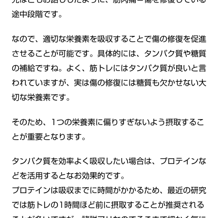
途中段階です。
なので、適切な栄養素を吸収することで傷の修復を促進
させることが可能です。具体的には、タンパク質や糖質
の補給ですね。よく、筋トレにはタンパク質が良いと言
われていますが、実は傷の修復には糖質も欠かせない大
切な栄養素です。
そのため、1つの栄養素に偏りすぎないよう摂取するこ
とが重要となります。
タンパク質を効率よく吸収したい場合は、プロテインな
どを活用するとなお効果的です。
プロテインは吸収までに時間がかかるため、最近の研究
では筋トレの1時間ほど前に摂取することが推奨される