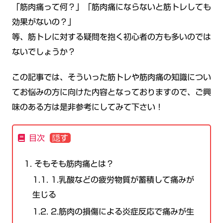
「筋肉痛って何？」「筋肉痛にならないと筋トレしても
効果がないの？」
等、筋トレに対する疑問を抱く初心者の方も多いのでは
ないでしょうか？
この記事では、そういった筋トレや筋肉痛の知識につい
てお悩みの方に向けた内容となっておりますので、ご興
味のある方は是非参考にしてみて下さい！
目次
1.
そもそも筋肉痛とは？
1.1.
1.乳酸などの疲労物質が蓄積して痛みが
生じる
1.2.
2.筋肉の損傷による炎症反応で痛みが生