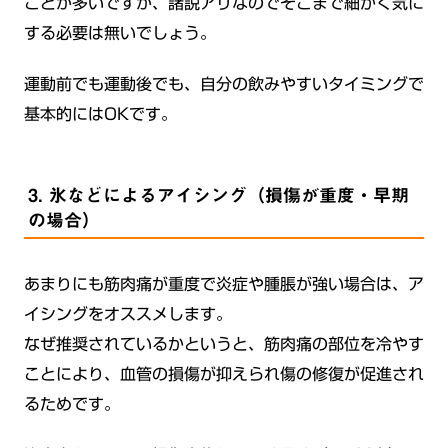
ことが多いですが、諸説アリなのでそこまで細かく気に
する必要は無いでしょう。
運動前でも運動後でも、自分の飲みやすいタイミングで
基本的にはOKです。
3. 氷などによるアイシング（損傷が重度・早期
の場合）
あまりにも筋肉痛が重度で炎症や腫脹が強い場合は、ア
イシングをオススメします。
なぜ推奨されているかというと、筋肉痛の部位を冷やす
ことにより、血管の損傷が抑えられ傷の修復が促進され
るためです。