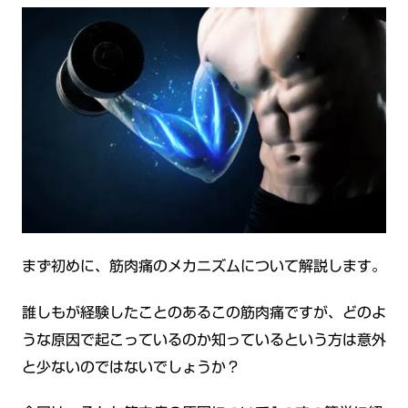
まず初めに、筋肉痛のメカニズムについて解説します。
誰しもが経験したことのあるこの筋肉痛ですが、どのよ
うな原因で起こっているのか知っているという方は意外
と少ないのではないでしょうか？