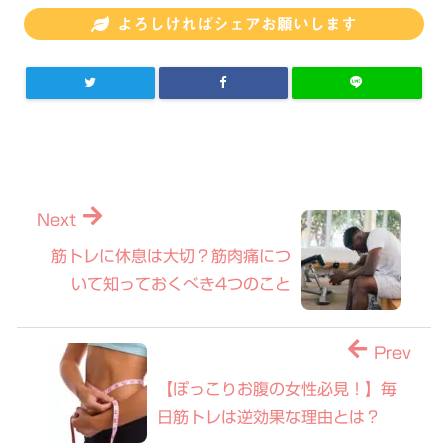
よろしければシェアお願いします
Next
筋トレに休息は大切？筋肉痛につ
いて知っておくべき4つのこと
Prev
【ぽっこりお腹の女性必見！】毎
日筋トレは逆効果な理由とは？