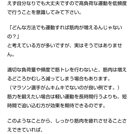
えず自分なりでも大丈夫ですので高負荷な運動を低頻度
で行うことを意識してみて下さい。
「どんな方法でも運動すれば筋肉が増えるんじゃない
の？」
と考えている方が多いですが、実はそうではありませ
ん。
適切な負荷量や頻度で筋トレを行わないと、筋肉は増え
るどころかむしろ減ってしまう場合もあります。
（マラソン選手がムキムキでないのが良い例です。）
筋力を鍛えたい場合は軽い運動を長時間行うよりも、短
時間で追い込む方が効果を期待できるのです。
このようなことから、しっかり筋肉を疲れさせることさ
えできていれば、