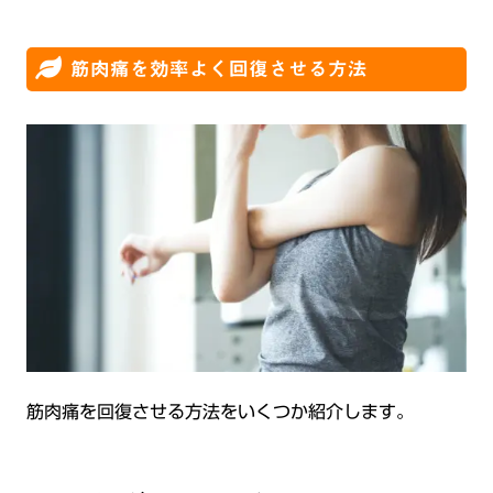
筋肉痛を効率よく回復させる方法
筋肉痛を回復させる方法をいくつか紹介します。