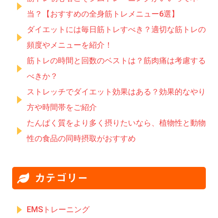
当？【おすすめの全身筋トレメニュー6選】
ダイエットには毎日筋トレすべき？適切な筋トレの
頻度やメニューを紹介！
筋トレの時間と回数のベストは？筋肉痛は考慮する
べきか？
ストレッチでダイエット効果はある？効果的なやり
方や時間帯をご紹介
たんぱく質をより多く摂りたいなら、植物性と動物
性の食品の同時摂取がおすすめ
カテゴリー
EMSトレーニング