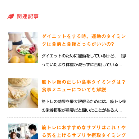
関連記事
ダイエットをする時、運動のタイミン
グは食前と食後どっちがいいの?
ダイエットのために運動をしているけど、『思
っていたより体重が減らずに苦戦している ...
筋トレ後の正しい食事タイミングは？
食事メニューについても解説
筋トレの効果を最大限得るためには、筋トレ後
の栄養摂取が重要だと聞いたことがある人 ...
筋トレにおすすめなサプリはこれ！や
る気を上げるサプリや摂取タイミング