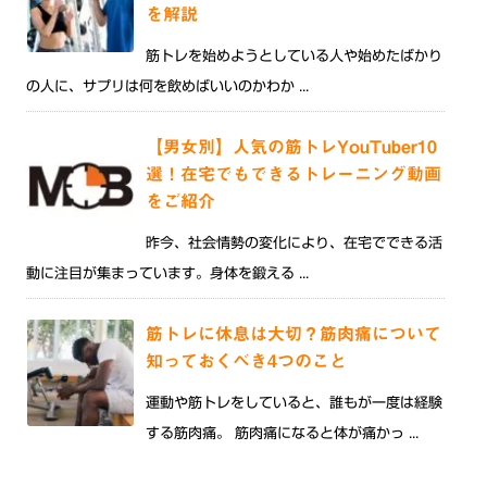
を解説
筋トレを始めようとしている人や始めたばかり
の人に、サプリは何を飲めばいいのかわか ...
【男女別】人気の筋トレYouTuber10
選！在宅でもできるトレーニング動画
をご紹介
昨今、社会情勢の変化により、在宅でできる活
動に注目が集まっています。身体を鍛える ...
筋トレに休息は大切？筋肉痛について
知っておくべき4つのこと
運動や筋トレをしていると、誰もが一度は経験
する筋肉痛。 筋肉痛になると体が痛かっ ...