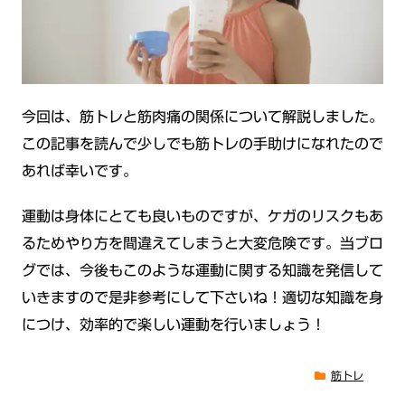
今回は、筋トレと筋肉痛の関係について解説しました。
この記事を読んで少しでも筋トレの手助けになれたので
あれば幸いです。
運動は身体にとても良いものですが、ケガのリスクもあ
るためやり方を間違えてしまうと大変危険です。当ブロ
グでは、今後もこのような運動に関する知識を発信して
いきますので是非参考にして下さいね！適切な知識を身
につけ、効率的で楽しい運動を行いましょう！
筋トレ