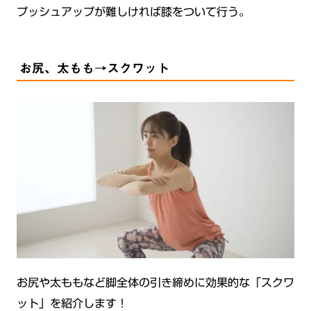
プッシュアップが難しければ膝をついて行う。
お尻、太もも→スクワット
お尻や太ももなど脚全体の引き締めに効果的な「スクワ
ット」を紹介します！