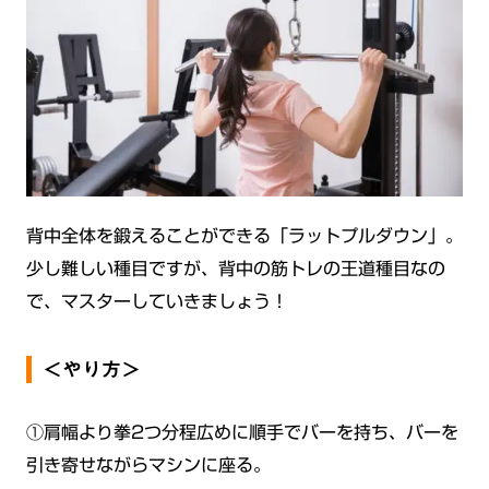
背中全体を鍛えることができる「ラットプルダウン」。
少し難しい種目ですが、背中の筋トレの王道種目なの
で、マスターしていきましょう！
＜やり方＞
①肩幅より拳2つ分程広めに順手でバーを持ち、バーを
引き寄せながらマシンに座る。