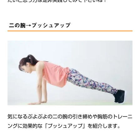
たいと思う方は是非実践してみて下さいね！
二の腕→プッシュアップ
気になるぷよぷよの二の腕の引き締めや胸筋のトレーニ
ングに効果的な「プッシュアップ」を紹介します。