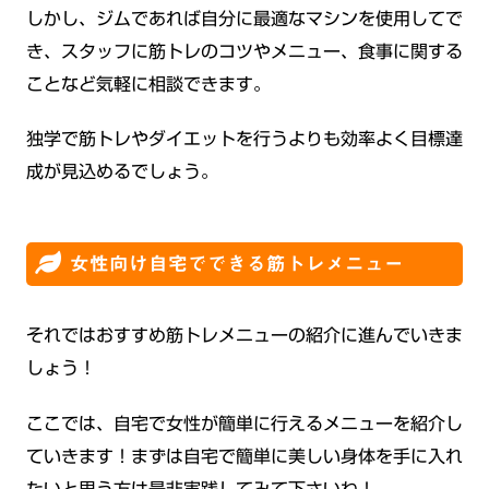
しかし、ジムであれば自分に最適なマシンを使用してで
き、スタッフに筋トレのコツやメニュー、食事に関する
ことなど気軽に相談で
きます。
独学で筋トレやダイエットを行うよりも効率よく目標達
成が見込めるでしょう。
女性向け自宅でできる筋トレメニュー
それではおすすめ筋トレメニューの紹介に進んでいきま
しょう！
ここでは、自宅で女性が簡単に行えるメニューを紹介し
ていきます！まずは自宅で簡単に美しい身体を手に入れ