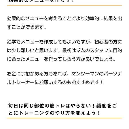
効果的なメニューを作ろう！
効果的なメニューを考えることでより効率的に結果を出
すことができます。
独学でメニューを作成してもよいですが、初心者の方に
は少し難しいと思います。最初はジムのスタッフに目的
に合ったメニューを作ってもらう方が良いでしょう。
お金に余裕がある方であれば、マンツーマンのパーソナ
ルトレーナーにお願いするのもおすすめです！
毎日は同じ部位の筋トレはやらない！頻度をご
とにトレーニングのやり方を変えよう！