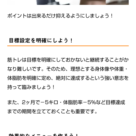
ポイントは出来るだけ抑えるようにしましょう！
目標設定を明確にしよう！
筋トレは目標を明確にしておかないと継続することがか
なり難しいです。そのため、理想とする身体像や体重・
体脂肪を明確に定め、絶対に達成するという強い意志を
持って臨みましょう！
また、2ヶ月で−5キロ・体脂肪率－5％など目標達成
までの期間を立てておくことも重要です。