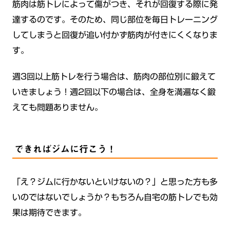
筋肉は筋トレによって傷がつき、それが回復する際に発
達するのです。そのため、同じ部位を毎日トレーニング
してしまうと回復が追い付かず筋肉が付きにくくなりま
す。
週3回以上筋トレを行う場合は、筋肉の部位別に鍛えて
いきましょう！週2回以下の場合は、全身を満遍なく鍛
えても問題ありません。
できればジムに行こう！
「え？ジムに行かないといけないの？」と思った方も多
いのではないでしょうか？もちろん自宅の筋トレでも効
果は期待できます。