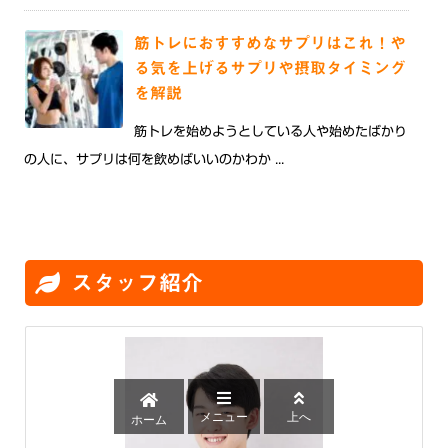
筋トレにおすすめなサプリはこれ！や
る気を上げるサプリや摂取タイミング
を解説
筋トレを始めようとしている人や始めたばかり
の人に、サプリは何を飲めばいいのかわか ...
スタッフ紹介
メニュー
上へ
ホーム