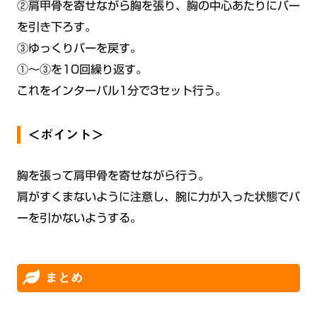
②肩甲骨を寄せながら胸を張り、胸の中心あたりにバー
を引き下ろす。
③ゆっくりバーを戻す。
①〜③を10回繰り返す。
これをインターバル1分で3セット行う。
＜ポイント＞
胸を張って肩甲骨を寄せながら行う。
肩がすくまないように注意し、腕に力が入った状態でバ
ーを引かないようする。
まとめ