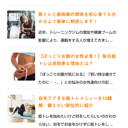
筋トレと筋肉痛の関係を初心者でも分
かるよう簡単に解説します！
近年、トレーニングジムの増加や健康ブームの
影響により、運動をする人が増えてきまし ...
【ぽっこりお腹の女性必見！】毎日筋
トレは逆効果な理由とは？
「ぽっこりお腹が気になる」「若い時は痩せて
たのに・・。」とお悩みの女性達向けの記 ...
自宅でできる筋トレメニューを10種
類・鍛えたい部位別に紹介
筋トレを始めたいけど何をしたらいいのかわか
らない。自宅でお金をかけずに筋トレをし ...