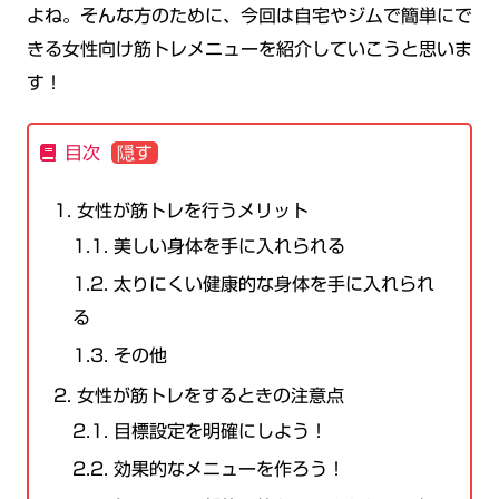
よね。そんな方のために、今回は自宅やジムで簡単にで
きる女性向け筋トレメニューを紹介していこうと思いま
す！
目次
1.
女性が筋トレを行うメリット
1.1.
美しい身体を手に入れられる
1.2.
太りにくい健康的な身体を手に入れられ
る
1.3.
その他
2.
女性が筋トレをするときの注意点
2.1.
目標設定を明確にしよう！
2.2.
効果的なメニューを作ろう！