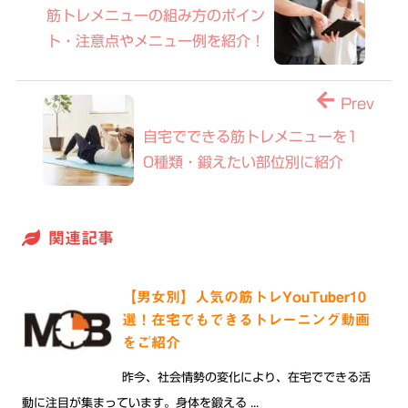
筋トレメニューの組み方のポイン
ト・注意点やメニュー例を紹介！
Prev
自宅でできる筋トレメニューを1
0種類・鍛えたい部位別に紹介
関連記事
【男女別】人気の筋トレYouTuber10
選！在宅でもできるトレーニング動画
をご紹介
昨今、社会情勢の変化により、在宅でできる活
動に注目が集まっています。身体を鍛える ...