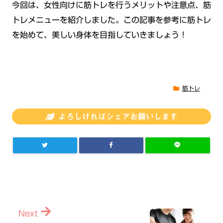
今回は、女性向けに筋トレを行うメリットや注意点、筋
トレメニューを紹介しました。この記事を参考に筋トレ
を始めて、美しい身体を目指していきましょう！
筋トレ
よろしければシェアお願いします
Next