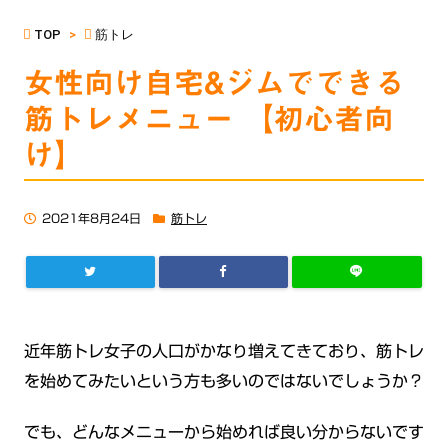
TOP
>
筋トレ
女性向け自宅&ジムでできる
筋トレメニュー 【初心者向
け】
2021年8月24日
筋トレ
近年筋トレ女子の人口がかなり増えてきており、筋トレ
を始めてみたいという方も多いのではないでしょうか？
でも、どんなメニューから始めれば良い分からないです