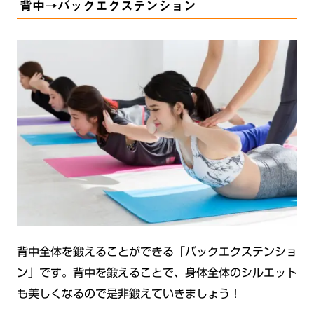
背中→バックエクステンション
背中全体を鍛えることができる「バックエクステンショ
ン」です。背中を鍛えることで、身体全体のシルエット
も美しくなるので是非鍛えていきましょう！