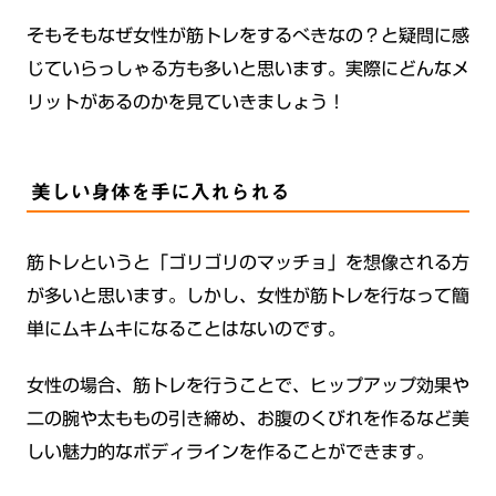
そもそもなぜ女性が筋トレをするべきなの？と疑問に感
じていらっしゃる方も多いと思います。実際にどんなメ
リットがあるのかを見ていきましょう！
美しい身体を手に入れられる
筋トレというと「ゴリゴリのマッチョ」を想像される方
が多いと思います。しかし、女性が筋トレを行なって簡
単にムキムキになることはないのです。
女性の場合、筋トレを行うことで、ヒップアップ効果や
二の腕や太ももの引き締め、お腹のくびれを作るなど美
しい魅力的なボディラインを作ることができます。