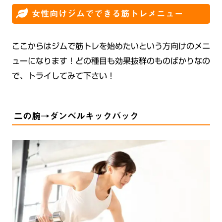
女性向けジムでできる筋トレメニュー
ここからはジムで筋トレを始めたいという方向けのメニ
ューになります！どの種目も効果抜群のものばかりなの
で、トライしてみて下さい！
二の腕→ダンベルキックバック