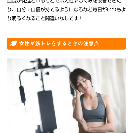
血流が促進されることで冷え性やむくみを改善できた
り、自分に自信が持てるようになるなど毎日がいつもよ
り明るくなること間違いなしです！
女性が筋トレをするときの注意点