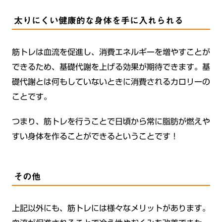
太りにくい健康的な身体を手に入れられる
筋トレは血流を促進し、消費エネルギーを増やすことが
できるため、基礎代謝を上げる効果が期待できます。基
礎代謝とは何もしていないときに消費されるカロリーの
ことです。
つまり、筋トレを行うことで日頃から常に脂肪が燃えや
すい身体を作ることができるということです！
その他
上記以外にも、筋トレには様々なメリットがあります。