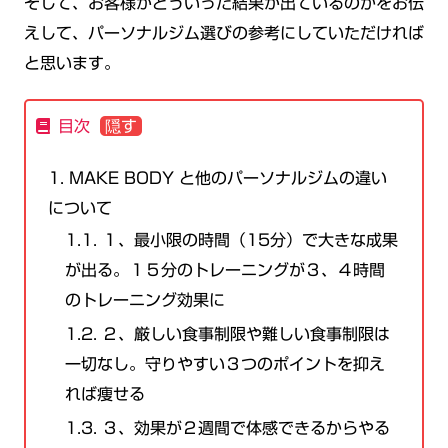
そして、お客様がどういった結果が出ているのかをお伝
えして、パーソナルジム選びの参考にしていただければ
と思います。
目次
1.
MAKE BODY と他のパーソナルジムの違い
について
1.1.
１、最小限の時間（15分）で大きな成果
が出る。１５分のトレーニングが３、４時間
のトレーニング効果に
1.2.
２、厳しい食事制限や難しい食事制限は
一切なし。守りやすい３つのポイントを抑え
れば痩せる
1.3.
３、効果が２週間で体感できるからやる