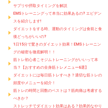
サプリや摂取タイミングを解説
EMSトレーニングって本当に効果あるの? エビデン
スを紹介します!
ダイエットをする時、運動のタイミングは食前と食
後どっちがいいの?
1日15分で驚きのダイエット効果！EMSトレーニン
グの秘密を徹底解明！！
筋トレ初心者こそジムトレーニングがいいって本
当？【おすすめの全身筋トレメニュー6選】
ダイエットには毎日筋トレすべき？適切な筋トレの
頻度やメニューを紹介！
筋トレの時間と回数のベストは？筋肉痛は考慮する
べきか？
ストレッチでダイエット効果はある？効果的なやり