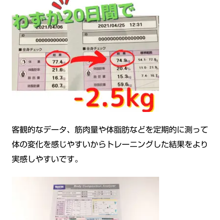
客観的なデータ、筋肉量や体脂肪などを定期的に測って
体の変化を感じやすいからトレーニングした結果をより
実感しやすいです。