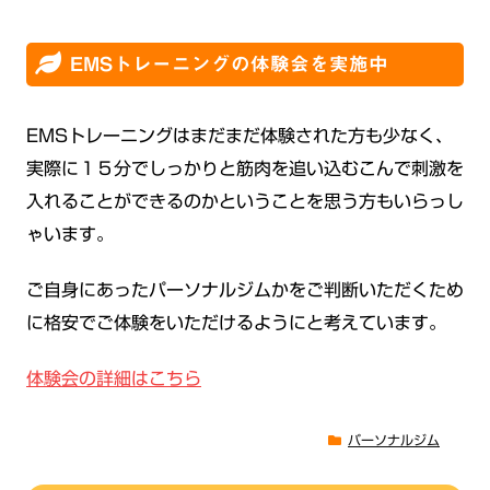
EMSトレーニングの体験会を実施中
EMSトレーニングはまだまだ体験された方も少なく、
実際に１５分でしっかりと筋肉を追い込むこんで刺激を
入れることができるのかということを思う方もいらっし
ゃいます。
ご自身にあったパーソナルジムかをご判断いただくため
に格安でご体験をいただけるようにと考えています。
体験会の詳細はこちら
パーソナルジム