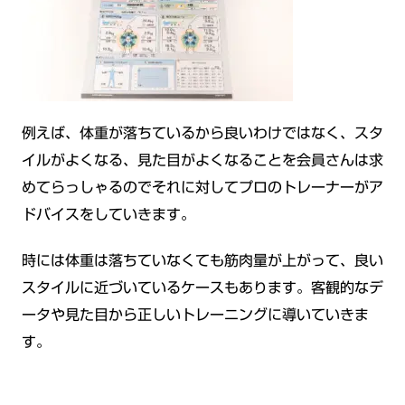
例えば、体重が落ちているから良いわけではなく、スタ
イルがよくなる、見た目がよくなることを会員さんは求
めてらっしゃるのでそれに対してプロのトレーナーがア
ドバイスをしていきます。
時には体重は落ちていなくても筋肉量が上がって、良い
スタイルに近づいているケースもあります。客観的なデ
ータや見た目から正しいトレーニングに導いていきま
す。