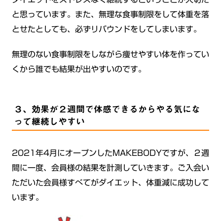
と思っています。また、無理な食事制限をして体重を落
とせたとしても、必ずリバウンドをしてしまいます。
無理のない食事制限をしながら痩せやすい体を作ってい
くから誰でも結果が出やすいのです。
３、効果が２週間で体感できるからやる気にな
って継続しやすい
2021年4月にオープンしたMAKEBODYですが、２週
間に一度、会員様の結果を計測していきます。ご入会い
ただいた会員様すべてがダイエット、体重減に成功して
います。