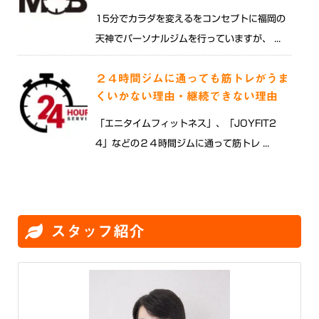
15分でカラダを変えるをコンセプトに福岡の
天神でパーソナルジムを行っていますが、 ...
２４時間ジムに通っても筋トレがうま
くいかない理由・継続できない理由
「エニタイムフィットネス」、「JOYFIT2
4」などの２４時間ジムに通って筋トレ ...
スタッフ紹介