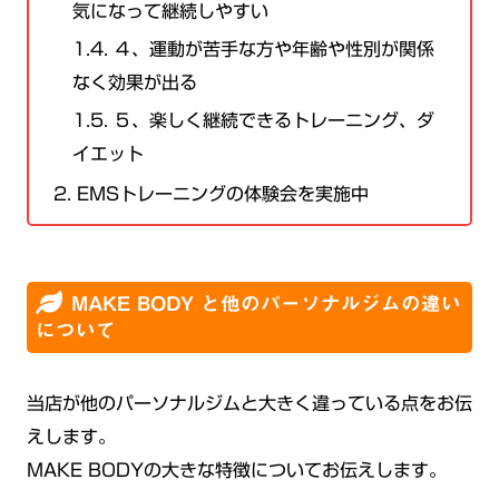
気になって継続しやすい
1.4.
４、運動が苦手な方や年齢や性別が関係
なく効果が出る
1.5.
５、楽しく継続できるトレーニング、ダ
イエット
2.
EMSトレーニングの体験会を実施中
MAKE BODY と他のパーソナルジムの違い
について
当店が他のパーソナルジムと大きく違っている点をお伝
えします。
MAKE BODYの大きな特徴についてお伝えします。