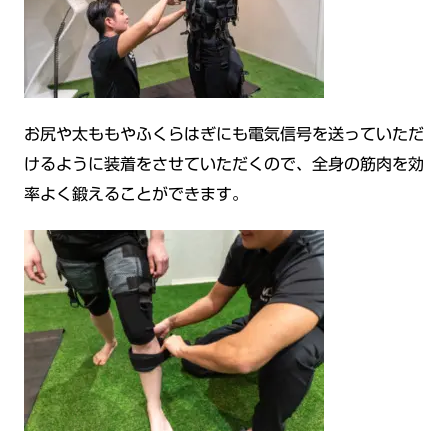
お尻や太ももやふくらはぎにも電気信号を送っていただ
けるように装着をさせていただくので、全身の筋肉を効
率よく鍛えることができます。