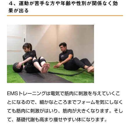
４、運動が苦手な方や年齢や性別が関係なく効
果が出る
EMSトレーニングは電気で筋肉に刺激を与えていくこ
とになるので、細かなところまでフォームを気にしなく
ても筋肉に刺激がはいり、筋肉が大きくなります。そし
て、基礎代謝も高まり痩せやすい体になります。