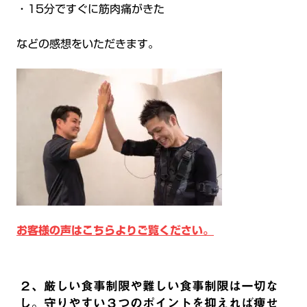
・15分ですぐに筋肉痛がきた
などの感想をいただきます。
お客様の声はこちらよりご覧ください。
２、厳しい食事制限や難しい食事制限は一切な
し。守りやすい３つのポイントを抑えれば痩せ