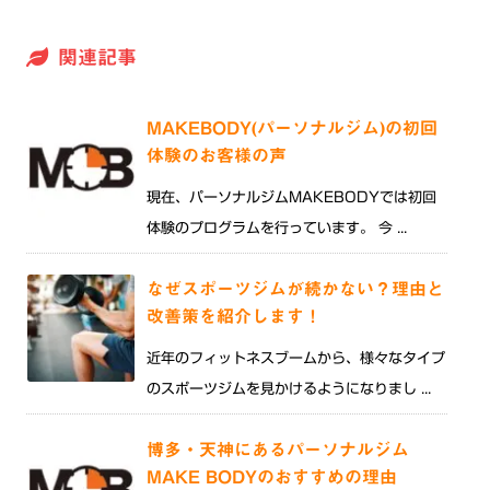
関連記事
MAKEBODY(パーソナルジム)の初回
体験のお客様の声
現在、パーソナルジムMAKEBODYでは初回
体験のプログラムを行っています。 今 ...
なぜスポーツジムが続かない？理由と
改善策を紹介します！
近年のフィットネスブームから、様々なタイプ
のスポーツジムを見かけるようになりまし ...
博多・天神にあるパーソナルジム
MAKE BODYのおすすめの理由