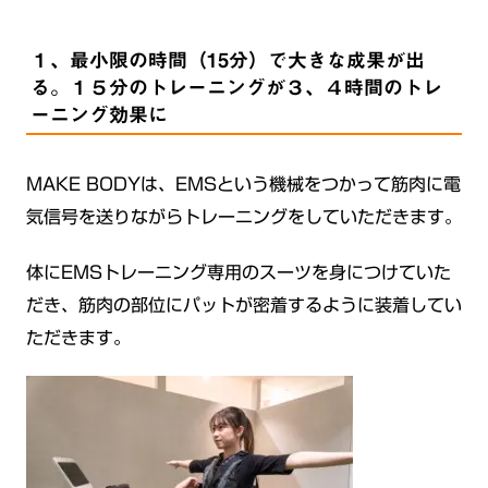
１、最小限の時間（15分）で大きな成果が出
る。１５分のトレーニングが３、４時間のトレ
ーニング効果に
MAKE BODYは、EMSという機械をつかって筋肉に電
気信号を送りながらトレーニングをしていただきます。
体にEMSトレーニング専用のスーツを身につけていた
だき、筋肉の部位にパットが密着するように装着してい
ただきます。