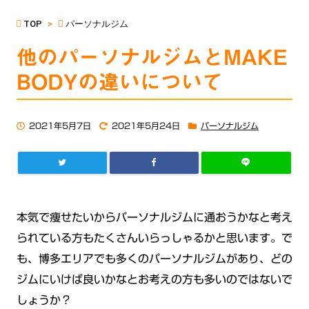
TOP
>
パーソナルジム
他のパーソナルジムとMAKE
BODYの違いについて
2021年5月7日
2021年5月24日
パーソナルジム
本気で痩せたいからパーソナルジムに通おうかなと考え
られている方もたくさんいらっしゃるかと思います。で
も、博多エリアでも多くのパーソナルジムがあり、どの
ジムにいけば良いかなとお考えの方も多いのではないで
しょうか？