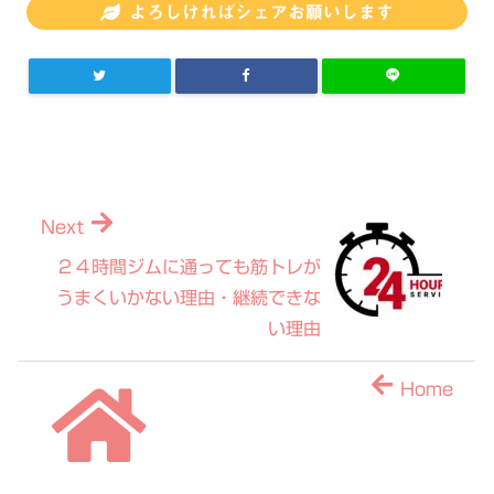
よろしければシェアお願いします
Next
２４時間ジムに通っても筋トレが
うまくいかない理由・継続できな
い理由
Home