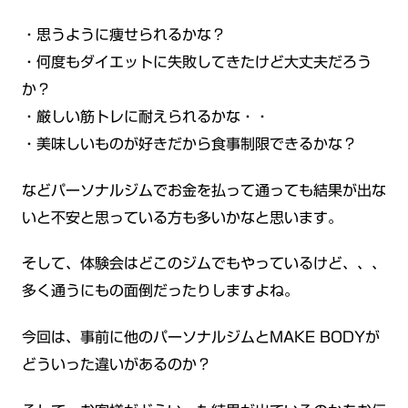
・思うように痩せられるかな？
・何度もダイエットに失敗してきたけど大丈夫だろう
か？
・厳しい筋トレに耐えられるかな・・
・美味しいものが好きだから食事制限できるかな？
などパーソナルジムでお金を払って通っても結果が出な
いと不安と思っている方も多いかなと思います。
そして、体験会はどこのジムでもやっているけど、、、
多く通うにもの面倒だったりしますよね。
今回は、事前に他のパーソナルジムとMAKE BODYが
どういった違いがあるのか？