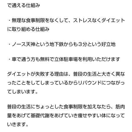
で通える仕組み
・無理な食事制限をなくして、ストレスなくダイエット
に取り組める仕組み
・ノース天神という地下鉄からも３分という好立地
・車で通う方も無料で立体駐車場を利用いただけます
ダイエットが失敗する理由は、普段の生活と大きく異な
ったことをしてしまっているからリバウンドにつながっ
てしまいます。
普段の生活にちょっとした食事制限を加えなたら、筋肉
量をあげて基礎代謝をあげていき痩せやすい体になって
いきます。