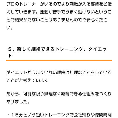
プロのトレーナーがいるのでより刺激が入る姿勢をお伝
えしていきます。運動が苦手でうまく動けないというこ
とで結果がでないことはありませんのでご安心くださ
い。
５、楽しく継続できるトレーニング、ダイエッ
ト
ダイエットがうまくいない理由は無理なことをしている
ことだと考えています。
だから、可能な限り無理なく継続できる仕組みをつくり
あげました。
・１５分という短いトレーニングで会社帰りや隙間時間