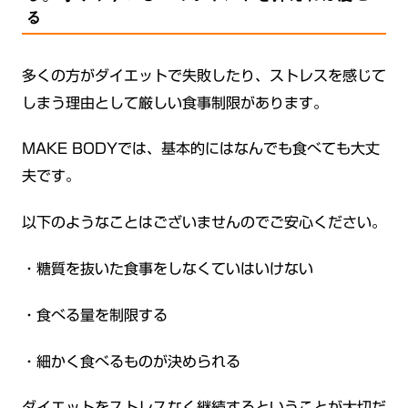
る
多くの方がダイエットで失敗したり、ストレスを感じて
しまう理由として厳しい食事制限があります。
MAKE BODYでは、基本的にはなんでも食べても大丈
夫です。
以下のようなことはございませんのでご安心ください。
・糖質を抜いた食事をしなくていはいけない
・食べる量を制限する
・細かく食べるものが決められる
ダイエットをストレスなく継続するということが大切だ