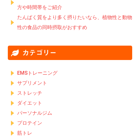
方や時間帯をご紹介
たんぱく質をより多く摂りたいなら、植物性と動物
性の食品の同時摂取がおすすめ
カテゴリー
EMSトレーニング
サプリメント
ストレッチ
ダイエット
パーソナルジム
プロテイン
筋トレ