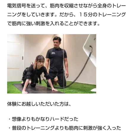
電気信号を送って、筋肉を収縮させながら全身のトレー
ニングをしていきます。だから、１５分のトレーニング
で筋肉に強い刺激を入れることができます。
体験にお越しいただいた方は、
・想像よりもかなりハードだった
・普段のトレーニングよりも筋肉に刺激が強く入った