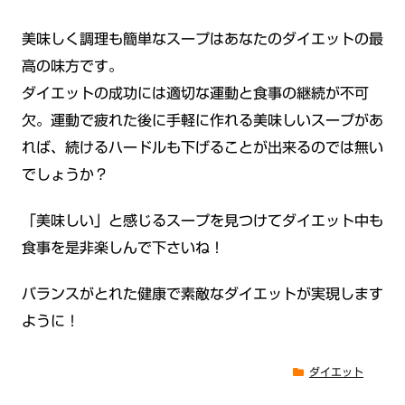
美味しく調理も簡単なスープはあなたのダイエットの最
高の味方です。
ダイエットの成功には適切な運動と食事の継続が不可
欠。運動で疲れた後に手軽に作れる美味しいスープがあ
れば、続けるハードルも下げることが出来るのでは無い
でしょうか？
「美味しい」と感じるスープを見つけてダイエット中も
食事を是非楽しんで下さいね！
バランスがとれた健康で素敵なダイエットが実現します
ように！
ダイエット