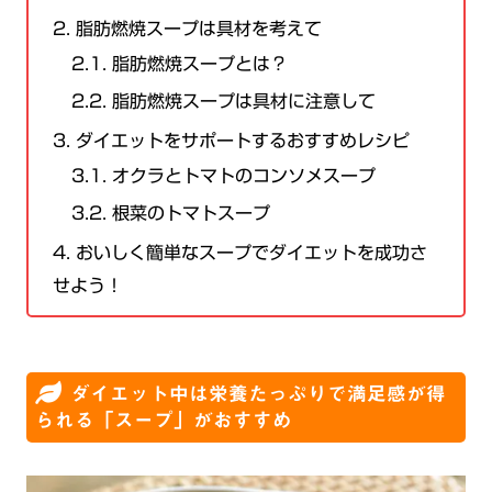
2.
脂肪燃焼スープは具材を考えて
2.1.
脂肪燃焼スープとは？
2.2.
脂肪燃焼スープは具材に注意して
3.
ダイエットをサポートするおすすめレシピ
3.1.
オクラとトマトのコンソメスープ
3.2.
根菜のトマトスープ
4.
おいしく簡単なスープでダイエットを成功さ
せよう！
ダイエット中は栄養たっぷりで満足感が得
られる「スープ」がおすすめ