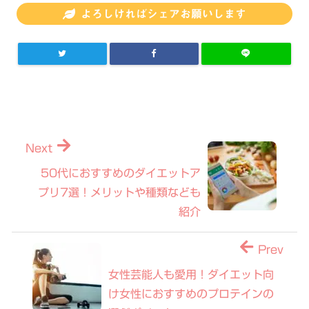
よろしければシェアお願いします
Next
50代におすすめのダイエットア
プリ7選！メリットや種類なども
紹介
Prev
女性芸能人も愛用！ダイエット向
け女性におすすめのプロテインの