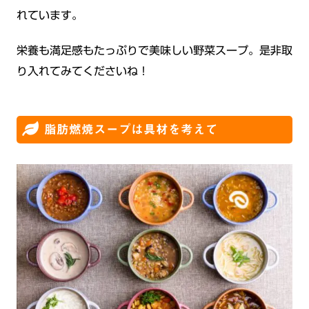
れています。
栄養も満足感もたっぷりで美味しい野菜スープ。是非取
り入れてみてくださいね！
脂肪燃焼スープは具材を考えて