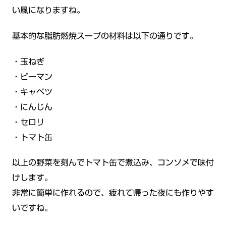
い風になりますね。
基本的な脂肪燃焼スープの材料は以下の通りです。
・玉ねぎ
・ピーマン
・キャベツ
・にんじん
・セロリ
・トマト缶
以上の野菜を刻んでトマト缶で煮込み、コンソメで味付
けします。
非常に簡単に作れるので、疲れて帰った夜にも作りやす
いですね。