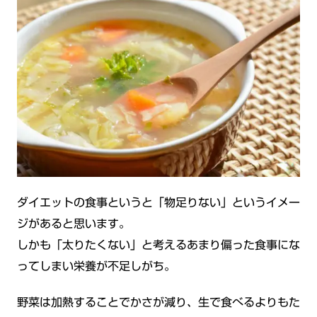
ダイエットの食事というと「物足りない」というイメー
ジがあると思います。
しかも「太りたくない」と考えるあまり偏った食事にな
ってしまい栄養が不足しがち。
野菜は加熱することでかさが減り、生で食べるよりもた