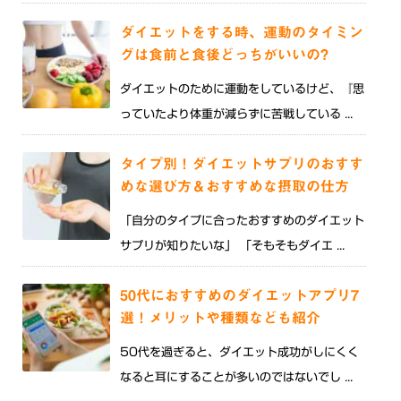
ダイエットをする時、運動のタイミン
グは食前と食後どっちがいいの?
ダイエットのために運動をしているけど、『思
っていたより体重が減らずに苦戦している ...
タイプ別！ダイエットサプリのおすす
めな選び方＆おすすめな摂取の仕方
「自分のタイプに合ったおすすめのダイエット
サプリが知りたいな」 「そもそもダイエ ...
50代におすすめのダイエットアプリ7
選！メリットや種類なども紹介
50代を過ぎると、ダイエット成功がしにくく
なると耳にすることが多いのではないでし ...