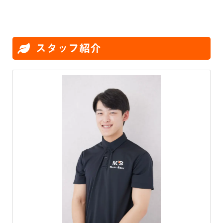
スタッフ紹介