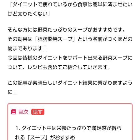
「ダイエットで疲れているから食事は簡単に済ませたい
けど太りたくない」
そんな方には野菜たっぷりのスープがおすすめです。
その効果は「脂肪燃焼スープ」という名前がつくほどの
物まであります！
今回は皆様のダイエットをサポート出来る野菜スープに
ついて、レシピも含めてご紹介していきます。
この記事が素晴らしいダイエット結果に繋がりますよう
に！
目次
1.
ダイエット中は栄養たっぷりで満足感が得ら
れる「スープ」がおすすめ