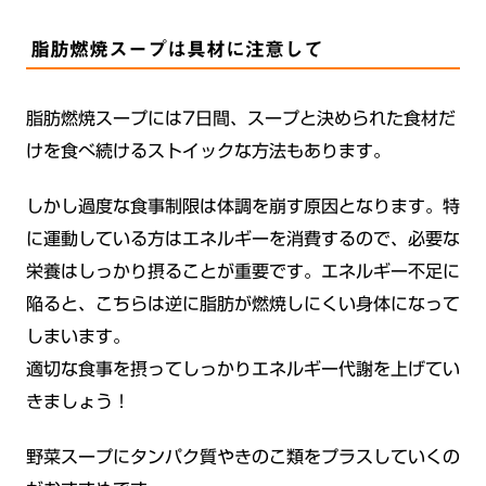
脂肪燃焼スープは具材に注意して
脂肪燃焼スープには7日間、スープと決められた食材だ
けを食べ続けるストイックな方法もあります。
しかし過度な食事制限は体調を崩す原因となります。特
に運動している方はエネルギーを消費するので、必要な
栄養はしっかり摂ることが重要です。エネルギー不足に
陥ると、こちらは逆に脂肪が燃焼しにくい身体になって
しまいます。
適切な食事を摂ってしっかりエネルギー代謝を上げてい
きましょう！
野菜スープにタンパク質やきのこ類をプラスしていくの