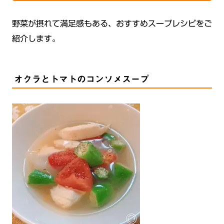
野菜が摂れて満足感もある、おすすめスープレシピをご
紹介します。
オクラとトマトのコンソメスープ