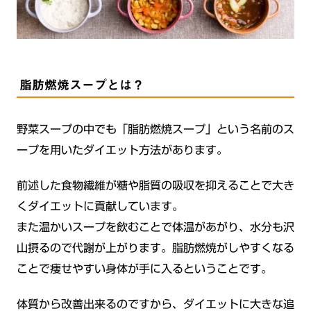
脂肪燃焼スープとは？
野菜スープの中でも「脂肪燃焼スープ」という名前のス
ープを用いたダイエット方法があります。
前述した食物繊維が糖や脂質の吸収を抑えることで大き
くダイエットに貢献しています。
また温かいスープを飲むことで体温があがり、水分も沢
山摂るので代謝が上がります。脂肪燃焼がしやすくなる
ことで痩せやすい身体が手に入るということです。
体質から改善出来るのですから、ダイエットに大きな追