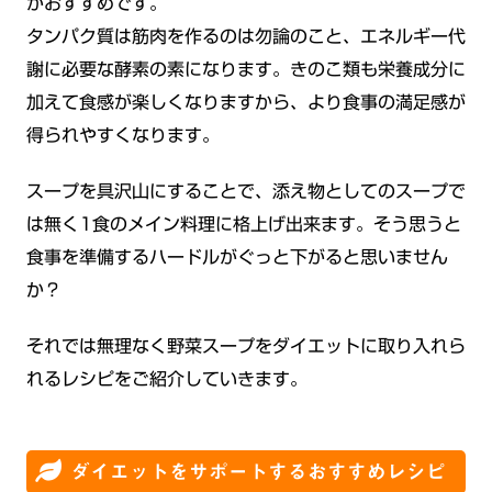
がおすすめです。
タンパク質は筋肉を作るのは勿論のこと、エネルギー代
謝に必要な酵素の素になります。きのこ類も栄養成分に
加えて食感が楽しくなりますから、より食事の満足感が
得られやすくなります。
スープを具沢山にすることで、添え物としてのスープで
は無く1食のメイン料理に格上げ出来ます。そう思うと
食事を準備するハードルがぐっと下がると思いません
か？
それでは無理なく野菜スープをダイエットに取り入れら
れるレシピをご紹介していきます。
ダイエットをサポートするおすすめレシピ