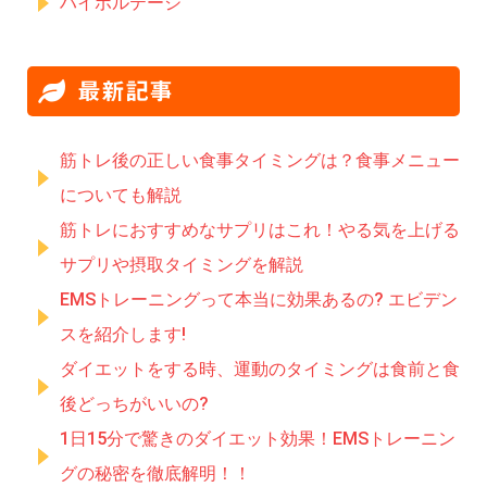
ハイボルテージ
最新記事
筋トレ後の正しい食事タイミングは？食事メニュー
についても解説
筋トレにおすすめなサプリはこれ！やる気を上げる
サプリや摂取タイミングを解説
EMSトレーニングって本当に効果あるの? エビデン
スを紹介します!
ダイエットをする時、運動のタイミングは食前と食
後どっちがいいの?
1日15分で驚きのダイエット効果！EMSトレーニン
グの秘密を徹底解明！！