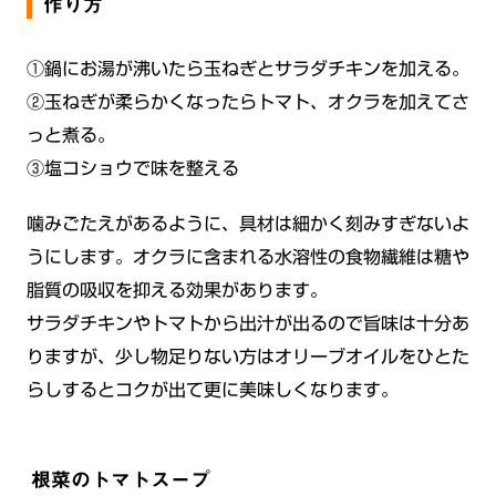
作り方
①鍋にお湯が沸いたら玉ねぎとサラダチキンを加える。
②玉ねぎが柔らかくなったらトマト、オクラを加えてさ
っと煮る。
③塩コショウで味を整える
噛みごたえがあるように、具材は細かく刻みすぎないよ
うにします。オクラに含まれる水溶性の食物繊維は糖や
脂質の吸収を抑える効果があります。
サラダチキンやトマトから出汁が出るので旨味は十分あ
りますが、少し物足りない方はオリーブオイルをひとた
らしするとコクが出て更に美味しくなります。
根菜のトマトスープ