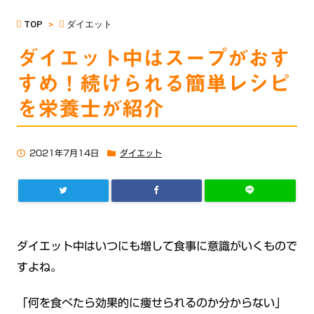
TOP
>
ダイエット
ダイエット中はスープがおす
すめ！続けられる簡単レシピ
を栄養士が紹介
2021年7月14日
ダイエット
ダイエット中はいつにも増して食事に意識がいくもので
すよね。
「何を食べたら効果的に痩せられるのか分からない」