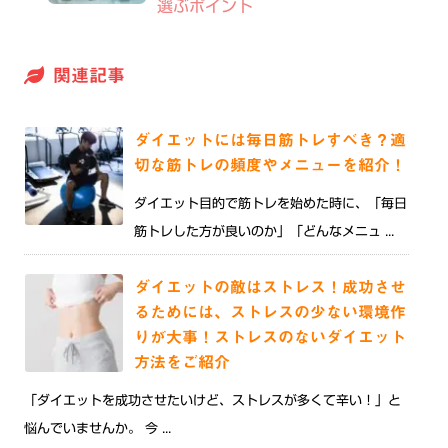
選ぶポイント
関連記事
ダイエットには毎日筋トレすべき？適
切な筋トレの頻度やメニューを紹介！
ダイエット目的で筋トレを始めた時に、「毎日
筋トレした方が良いのか」「どんなメニュ ...
ダイエットの敵はストレス！成功させ
るためには、ストレスの少ない環境作
りが大事！ストレスのないダイエット
方法をご紹介
「ダイエットを成功させたいけど、ストレスが多くて辛い！」と
悩んでいませんか。 今 ...