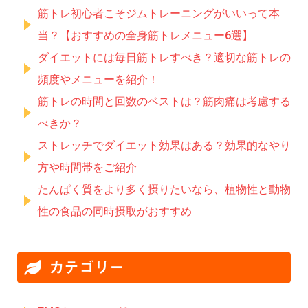
筋トレ初心者こそジムトレーニングがいいって本
当？【おすすめの全身筋トレメニュー6選】
ダイエットには毎日筋トレすべき？適切な筋トレの
頻度やメニューを紹介！
筋トレの時間と回数のベストは？筋肉痛は考慮する
べきか？
ストレッチでダイエット効果はある？効果的なやり
方や時間帯をご紹介
たんぱく質をより多く摂りたいなら、植物性と動物
性の食品の同時摂取がおすすめ
カテゴリー